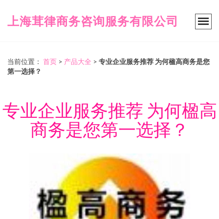
上海茸律商务咨询服务有限公司
当前位置：
首页
>
产品大全
>
专业企业服务推荐 为何楹高商务是您
第一选择？
专业企业服务推荐 为何楹高
商务是您第一选择？