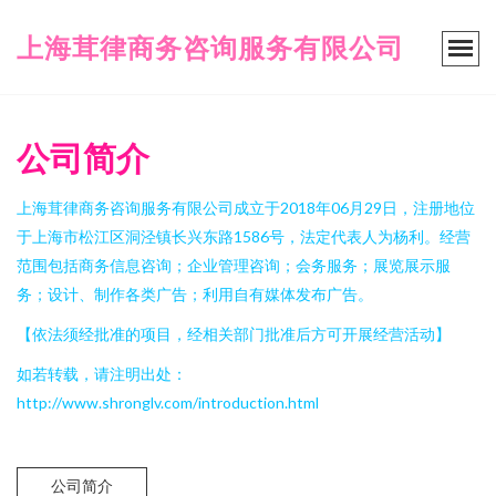
上海茸律商务咨询服务有限公司
公司简介
上海茸律商务咨询服务有限公司成立于2018年06月29日，注册地位
于上海市松江区洞泾镇长兴东路1586号，法定代表人为杨利。经营
范围包括商务信息咨询；企业管理咨询；会务服务；展览展示服
务；设计、制作各类广告；利用自有媒体发布广告。
【依法须经批准的项目，经相关部门批准后方可开展经营活动】
如若转载，请注明出处：
http://www.shronglv.com/introduction.html
公司简介