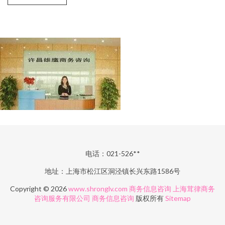
电话：021-526**
地址：上海市松江区洞泾镇长兴东路1586号
Copyright © 2026
www.shronglv.com
商务信息咨询
上海茸律商务
咨询服务有限公司
商务信息咨询
版权所有
Sitemap