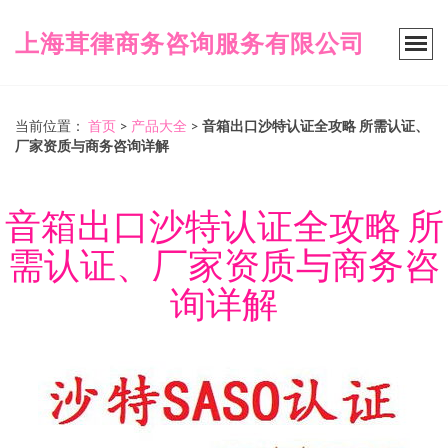
上海茸律商务咨询服务有限公司
当前位置：
首页
>
产品大全
>
音箱出口沙特认证全攻略 所需认证、
厂家资质与商务咨询详解
音箱出口沙特认证全攻略 所
需认证、厂家资质与商务咨
询详解